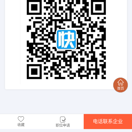
电话联系企业
收藏
职位申请