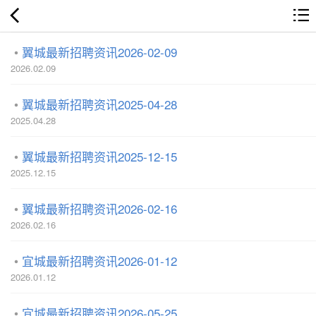
翼城最新招聘资讯2026-02-09
2026.02.09
翼城最新招聘资讯2025-04-28
2025.04.28
翼城最新招聘资讯2025-12-15
2025.12.15
翼城最新招聘资讯2026-02-16
2026.02.16
宜城最新招聘资讯2026-01-12
2026.01.12
宜城最新招聘资讯2026-05-25