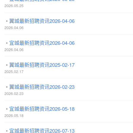
2026.05.25
翼城最新招聘资讯2026-04-06
2026.04.06
宜城最新招聘资讯2026-04-06
2026.04.06
翼城最新招聘资讯2025-02-17
2025.02.17
翼城最新招聘资讯2026-02-23
2026.02.23
宜城最新招聘资讯2026-05-18
2026.05.18
宜城最新招聘资讯2026-07-13