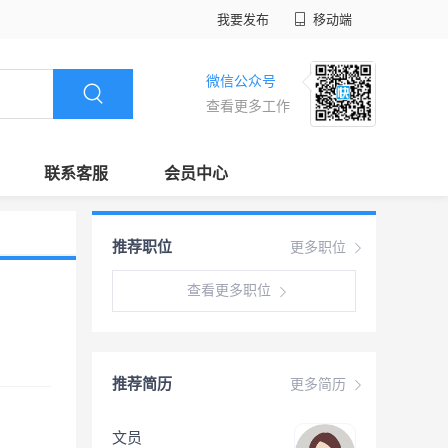
我要发布
移动端
微信公众号
查看更多工作
联系客服
会员中心
推荐职位
更多职位
查看更多职位
推荐简历
更多简历
文员