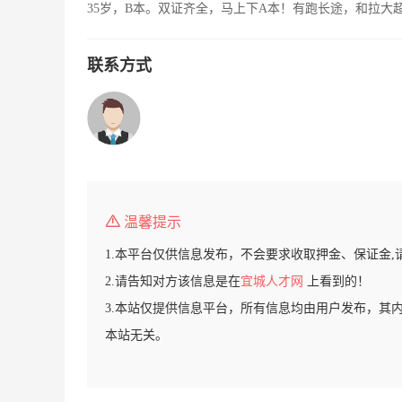
35岁，B本。双证齐全，马上下A本！有跑长途，和拉大
联系方式
温馨提示
1.本平台仅供信息发布，不会要求收取押金、保证金,
2.请告知对方该信息是在
宜城人才网
上看到的！
3.本站仅提供信息平台，所有信息均由用户发布，其
本站无关。