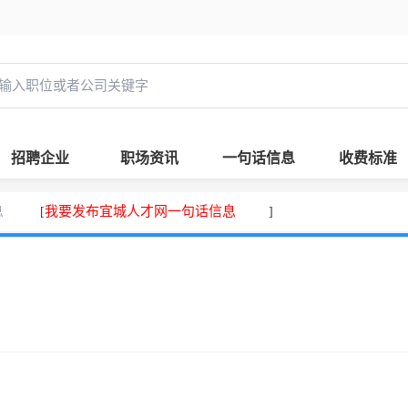
招聘企业
职场资讯
一句话信息
收费标准
息
我要发布宜城人才网一句话信息
[
]