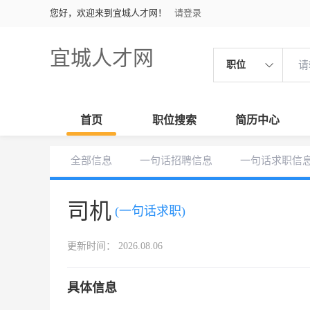
您好，欢迎来到宜城人才网！
请登录
宜城人才网
职位
首页
职位搜索
简历中心
全部信息
一句话招聘信息
一句话求职信
司机
(一句话求职)
更新时间： 2026.08.06
具体信息