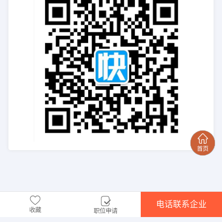
电话联系企业
收藏
职位申请