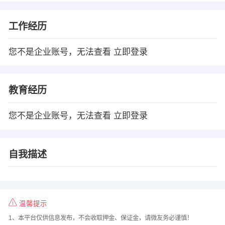
工作经历
您不是企业账号，无法查看
立即登录
教育经历
您不是企业账号，无法查看
立即登录
自我描述
温馨提示
1、本平台仅供信息发布，不会收取押金、保证金，请微友务必谨慎！